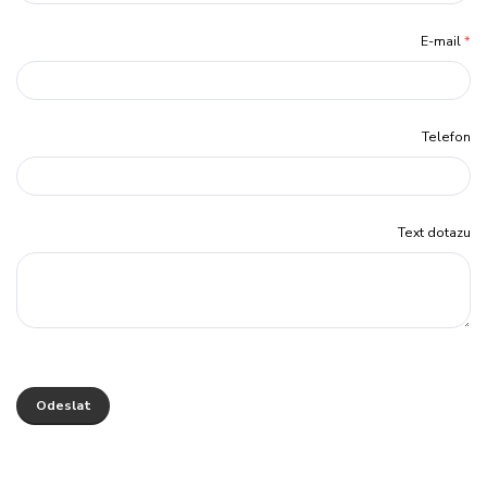
E-mail
*
Telefon
Text dotazu