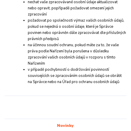
nechat vaše zpracovávané osobní údaje aktualizovat
nebo opravit, popřípadě požadovat omezení jejich
zpracování
požadovat po společnosti výmaz vašich osobních údajů,
pokud se nejedná o osobní údaje, které je Správce
povinen nebo oprávněn dále zpracovávat dle příslušných
právních předpisů
na účinnou soudní ochranu, pokud máte za to, že vaše
práva podle Nařízení byla porušena v důsledku
zpracování vašich osobních údajů v rozporu s tímto
Nařízením
v případě pochybností o dodržování povinností
souvisejících se zpracováním osobních údajů se obrátit
na Správce nebo na Úřad pro ochranu osobních údajů
Novinky