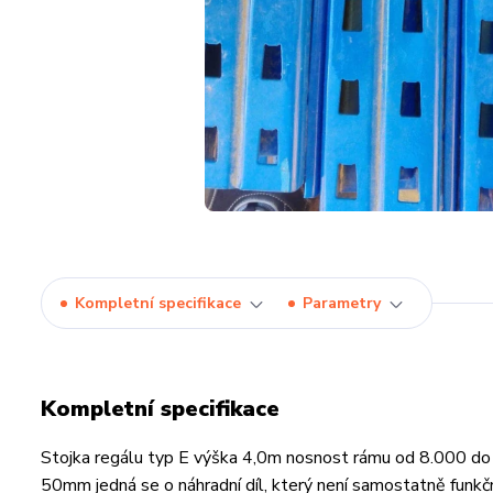
Kompletní specifikace
Parametry
Kompletní specifikace
Stojka regálu typ E výška 4,0m nosnost rámu od 8.000 do 
50mm jedná se o náhradní díl, který není samostatně funkční